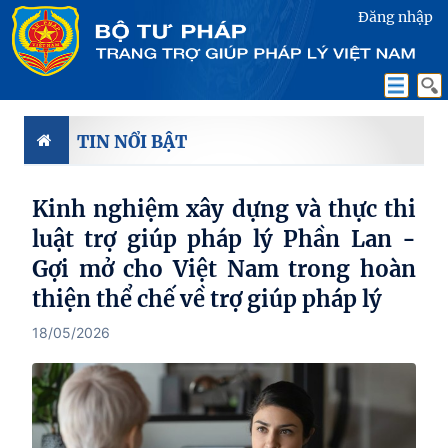
Đăng nhập
TIN NỔI BẬT
Kinh nghiệm xây dựng và thực thi
luật trợ giúp pháp lý Phần Lan -
Gợi mở cho Việt Nam trong hoàn
thiện thể chế về trợ giúp pháp lý
18/05/2026