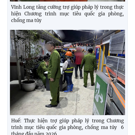
Vĩnh Long tăng cường trợ giúp pháp lý trong thực
hiện Chương trình mục tiêu quốc gia phòng,
chống ma túy
Huế: Thực hiện trợ giúp pháp lý trong Chương
trình mục tiêu quốc gia phòng, chống ma túy 6
tháng đầu năm 2026