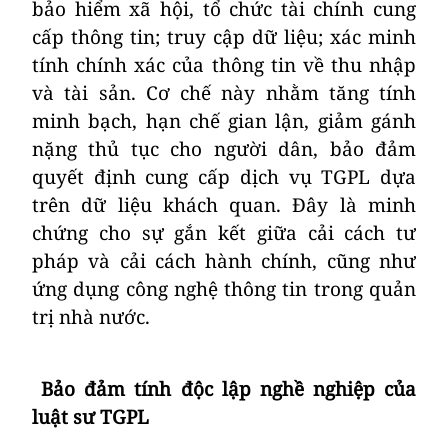
bảo hiểm xã hội, tổ chức tài chính cung
cấp thông tin; truy cập dữ liệu; xác minh
tính chính xác của thông tin về thu nhập
và tài sản.
Cơ chế này nhằm tăng tính
minh bạch, hạn chế gian lận, giảm gánh
nặng thủ tục cho người dân, bảo đảm
quyết định cung cấp dịch vụ TGPL dựa
trên dữ liệu khách quan. Đây là minh
chứng cho sự gắn kết giữa cải cách tư
pháp và cải cách hành chính, cũng như
ứng dụng công nghệ thông tin trong quản
trị nhà nước.
Bảo đảm tính độc lập nghề nghiệp của
luật sư TGPL