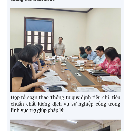
Họp tổ soạn thảo Thông tư quy định tiêu chí, tiêu
chuẩn chất lượng dịch vụ sự nghiệp công trong
lĩnh vực trợ giúp pháp lý