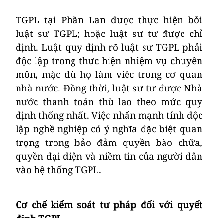
TGPL tại Phần Lan được thực hiện bởi
luật sư TGPL; hoặc luật sư tư được chỉ
định. Luật quy định rõ luật sư TGPL phải
độc lập trong thực hiện nhiệm vụ chuyên
môn, mặc dù họ làm việc trong cơ quan
nhà nước. Đồng thời, luật sư tư được Nhà
nước thanh toán thù lao theo mức quy
định thống nhất. Việc nhấn mạnh tính độc
lập nghề nghiệp có ý nghĩa đặc biệt quan
trọng trong bảo đảm quyền bào chữa,
quyền đại diện và niềm tin của người dân
vào hệ thống TGPL.
Cơ chế kiểm soát tư pháp đối với quyết