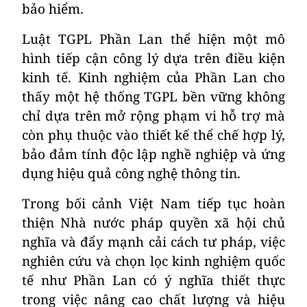
bảo hiểm.
Luật TGPL Phần Lan thể hiện một mô
hình tiếp cận công lý dựa trên điều kiện
kinh tế. Kinh nghiệm của Phần Lan cho
thấy một hệ thống TGPL bền vững không
chỉ dựa trên mở rộng phạm vi hỗ trợ mà
còn phụ thuộc vào thiết kế thể chế hợp lý,
bảo đảm tính độc lập nghề nghiệp và ứng
dụng hiệu quả công nghệ thông tin.
Trong bối cảnh Việt Nam tiếp tục hoàn
thiện Nhà nước pháp quyền xã hội chủ
nghĩa và đẩy mạnh cải cách tư pháp, việc
nghiên cứu và chọn lọc kinh nghiệm quốc
tế như Phần Lan có ý nghĩa thiết thực
trong việc nâng cao chất lượng và hiệu