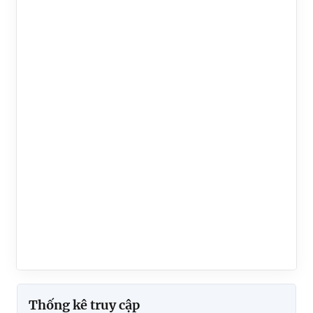
Thống kê truy cập