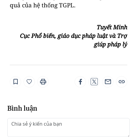
quả của hệ thống TGPL.
Tuyết Minh
Cục Phổ biến, giáo dục pháp luật và Trợ
giúp pháp lý
Bình luận