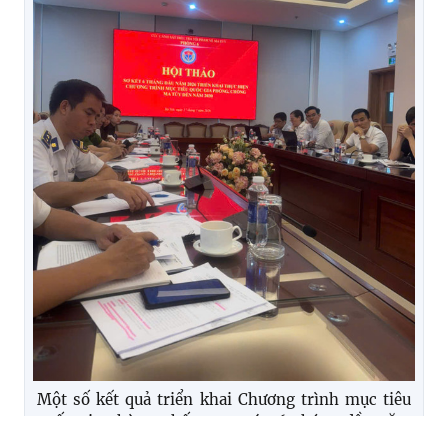
Một số kết quả triển khai Chương trình mục tiêu
quốc gia phòng chống ma túy 6 tháng đầu năm
2026