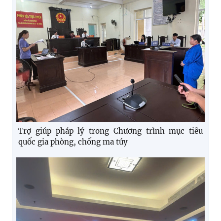
Trợ giúp pháp lý trong Chương trình mục tiêu
quốc gia phòng, chống ma túy