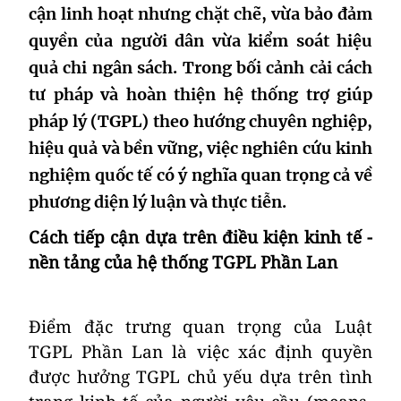
cận linh hoạt nhưng chặt chẽ, vừa bảo đảm
quyền của người dân vừa kiểm soát hiệu
quả chi ngân sách. Trong bối cảnh cải cách
tư pháp và hoàn thiện hệ thống trợ giúp
pháp lý (TGPL) theo hướng chuyên nghiệp,
hiệu quả và bền vững, việc nghiên cứu kinh
nghiệm quốc tế có ý nghĩa quan trọng cả về
phương diện lý luận và thực tiễn.
Cách tiếp cận dựa trên điều kiện kinh tế -
nền tảng của hệ thống
TGPL
Phần Lan
Điểm đặc trưng quan trọng của Luật
TGPL Phần Lan là việc xác định quyền
được hưởng TGPL chủ yếu dựa trên tình