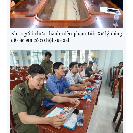
Khi người chưa thành niên phạm tội: Xử lý đúng
để các em có cơ hội sửa sai