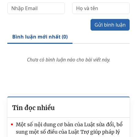
Gửi bình luận
Bình luận mới nhất (
0
)
Chưa có bình luận nào cho bài viết này.
Tin đọc nhiều
Một số nội dung cơ bản của Luật sửa đổi, bổ
sung một số điều của Luật Trợ giúp pháp lý