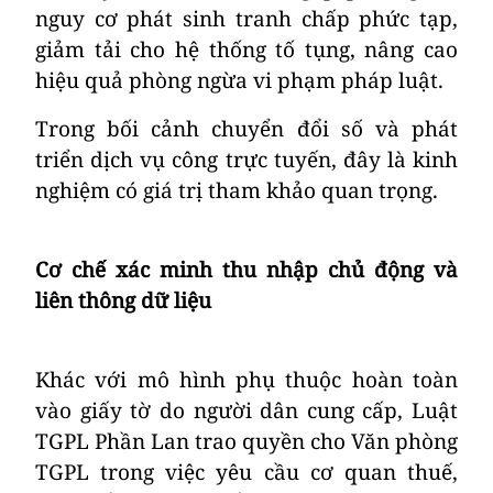
nguy cơ phát sinh tranh chấp phức tạp,
giảm tải cho hệ thống tố tụng, nâng cao
hiệu quả phòng ngừa vi phạm pháp luật.
Trong bối cảnh chuyển đổi số và phát
triển dịch vụ công trực tuyến, đây là kinh
nghiệm có giá trị tham khảo quan trọng.
Cơ chế xác minh thu nhập chủ động và
liên thông dữ liệu
Khác với mô hình phụ thuộc hoàn toàn
vào giấy tờ do người dân cung cấp, Luật
TGPL Phần Lan trao quyền cho Văn phòng
TGPL trong việc yêu cầu cơ quan thuế,