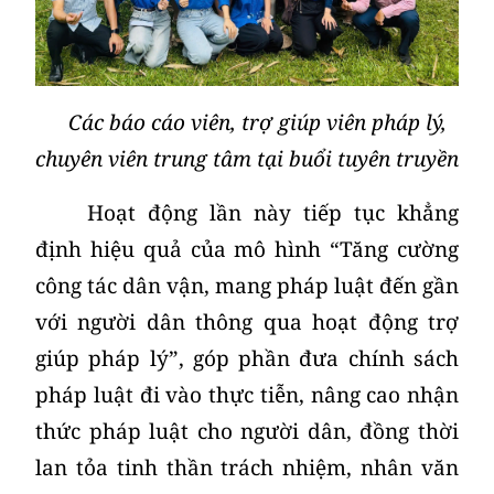
Các báo cáo viên, trợ giúp viên pháp lý,
chuyên viên trung tâm tại buổi tuyên truyền
Hoạt động lần này tiếp tục khẳng
định hiệu quả của mô hình “Tăng cường
công tác dân vận, mang pháp luật đến gần
với người dân thông qua hoạt động trợ
giúp pháp lý”, góp phần đưa chính sách
pháp luật đi vào thực tiễn, nâng cao nhận
thức pháp luật cho người dân, đồng thời
lan tỏa tinh thần trách nhiệm, nhân văn