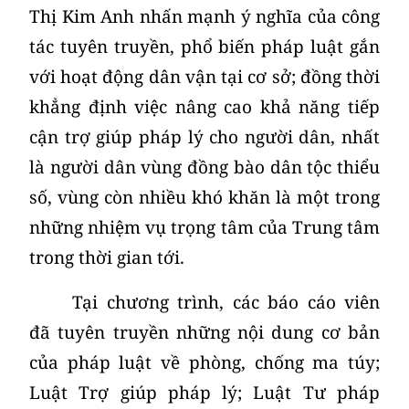
Thị Kim Anh nhấn mạnh ý nghĩa của công
tác tuyên truyền, phổ biến pháp luật gắn
với hoạt động dân vận tại cơ sở; đồng thời
khẳng định việc nâng cao khả năng tiếp
cận trợ giúp pháp lý cho người dân, nhất
là người dân vùng đồng bào dân tộc thiểu
số, vùng còn nhiều khó khăn là một trong
những nhiệm vụ trọng tâm của Trung tâm
trong thời gian tới.
Tại chương trình, các báo cáo viên
đã tuyên truyền những nội dung cơ bản
của pháp luật về phòng, chống ma túy;
Luật Trợ giúp pháp lý; Luật Tư pháp