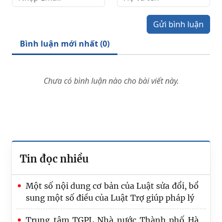
Gửi bình luận
Bình luận mới nhất (
0
)
Chưa có bình luận nào cho bài viết này.
Tin đọc nhiều
Một số nội dung cơ bản của Luật sửa đổi, bổ
sung một số điều của Luật Trợ giúp pháp lý
Trung tâm TGPL Nhà nước Thành phố Hà