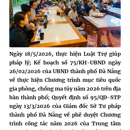
Ngày 18/5/2026, thực hiện Luật Trợ giúp
pháp lý; Kế hoạch số 75/KH-UBND ngày
26/02/2026 của UBND thành phố Đà Nẵng
về thực hiện Chương trình mục tiêu quốc
gia phòng, chống ma túy năm 2026 trên địa
bàn thành phố; Quyết định số 95/QĐ-STP
ngày 13/3/2026 của Giám đốc Sở Tư pháp
thành phố Đà Nẵng về phê duyệt Chương
trình công tác năm 2026 của Trung tâm