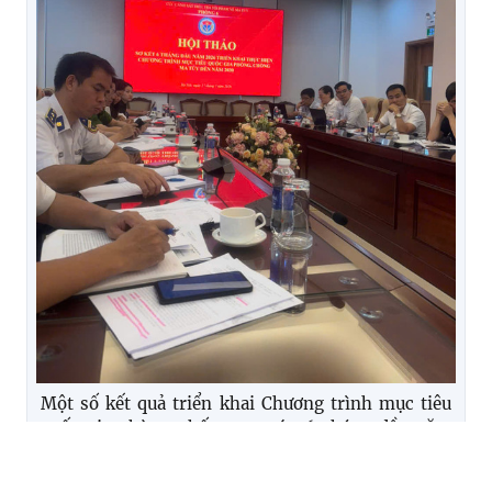
Một số kết quả triển khai Chương trình mục tiêu
quốc gia phòng chống ma túy 6 tháng đầu năm
2026