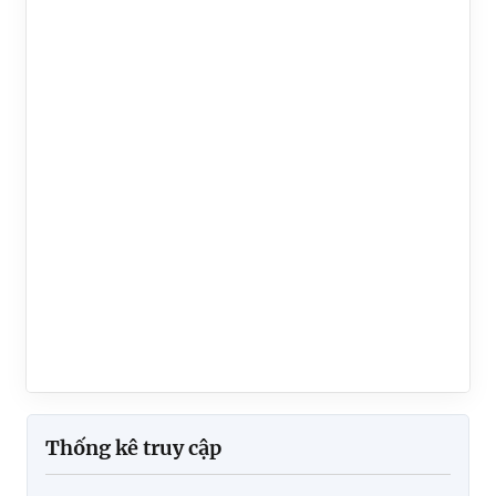
Thống kê truy cập