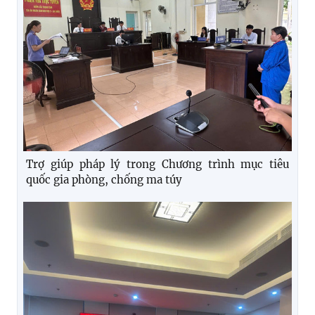
Trợ giúp pháp lý trong Chương trình mục tiêu
quốc gia phòng, chống ma túy