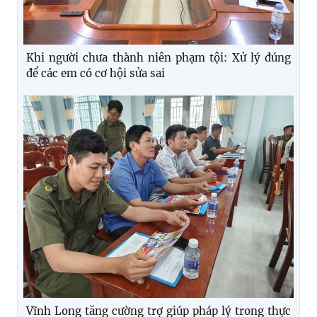
Khi người chưa thành niên phạm tội: Xử lý đúng
để các em có cơ hội sửa sai
Vĩnh Long tăng cường trợ giúp pháp lý trong thực