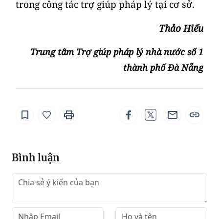
trong công tác trợ giúp pháp lý tại cơ sở.
Thảo Hiếu
Trung tâm Trợ giúp pháp lý nhà nước số 1
thành phố Đà Nẵng
Bình luận