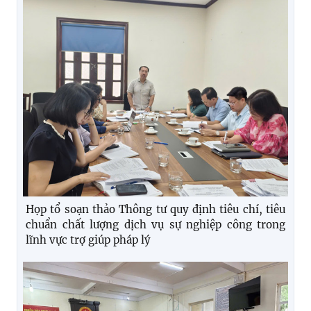
Họp tổ soạn thảo Thông tư quy định tiêu chí, tiêu
chuẩn chất lượng dịch vụ sự nghiệp công trong
lĩnh vực trợ giúp pháp lý