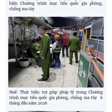
hiện Chương trình mục tiêu quốc gia phòng,
chống ma túy
Huế: Thực hiện trợ giúp pháp lý trong Chương
trình mục tiêu quốc gia phòng, chống ma túy 6
tháng đầu năm 2026