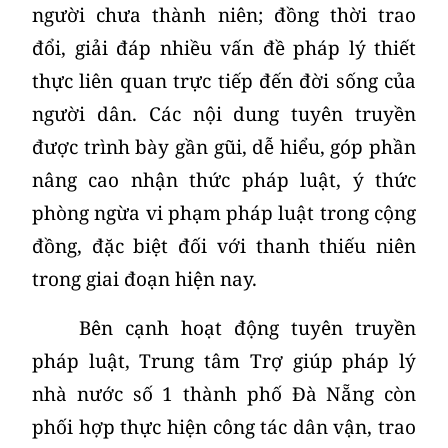
người chưa thành niên; đồng thời trao
đổi, giải đáp nhiều vấn đề pháp lý thiết
thực liên quan trực tiếp đến đời sống của
người dân. Các nội dung tuyên truyền
được trình bày gần gũi, dễ hiểu, góp phần
nâng cao nhận thức pháp luật, ý thức
phòng ngừa vi phạm pháp luật trong cộng
đồng, đặc biệt đối với thanh thiếu niên
trong giai đoạn hiện nay.
Bên cạnh hoạt động tuyên truyền
pháp luật, Trung tâm Trợ giúp pháp lý
nhà nước số 1 thành phố Đà Nẵng còn
phối hợp thực hiện công tác dân vận, trao