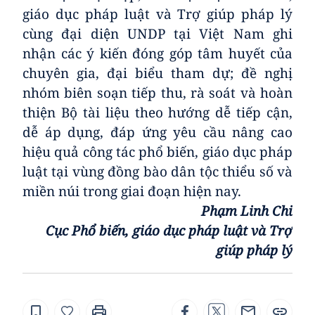
giáo dục pháp luật và Trợ giúp pháp lý
cùng đại diện UNDP tại Việt Nam ghi
nhận các ý kiến đóng góp tâm huyết của
chuyên gia, đại biểu tham dự; đề nghị
nhóm biên soạn tiếp thu, rà soát và hoàn
thiện Bộ tài liệu theo hướng dễ tiếp cận,
dễ áp dụng, đáp ứng yêu cầu nâng cao
hiệu quả công tác phổ biến, giáo dục pháp
luật tại vùng đồng bào dân tộc thiểu số và
miền núi trong giai đoạn hiện nay.
Phạm Linh Chi
Cục Phổ biến, giáo dục pháp luật và Trợ
giúp pháp lý