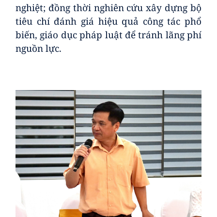
nghiệt; đồng thời nghiên cứu xây dựng bộ
tiêu chí đánh giá hiệu quả công tác phổ
biến, giáo dục pháp luật để tránh lãng phí
nguồn lực.