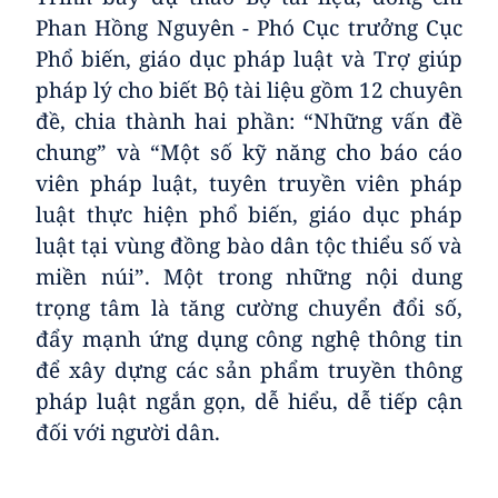
Phan Hồng Nguyên - Phó Cục trưởng Cục
Phổ biến, giáo dục pháp luật và Trợ giúp
pháp lý cho biết Bộ tài liệu gồm 12 chuyên
đề, chia thành hai phần: “Những vấn đề
chung” và “Một số kỹ năng cho báo cáo
viên pháp luật, tuyên truyền viên pháp
luật thực hiện phổ biến, giáo dục pháp
luật tại vùng đồng bào dân tộc thiểu số và
miền núi”. Một trong những nội dung
trọng tâm là tăng cường chuyển đổi số,
đẩy mạnh ứng dụng công nghệ thông tin
để xây dựng các sản phẩm truyền thông
pháp luật ngắn gọn, dễ hiểu, dễ tiếp cận
đối với người dân.