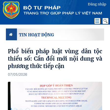
Đăng nhập
TIN HOẠT ĐỘNG
Phổ biến pháp luật vùng dân tộc
thiểu số: Cần đổi mới nội dung và
phương thức tiếp cận
07/05/2026