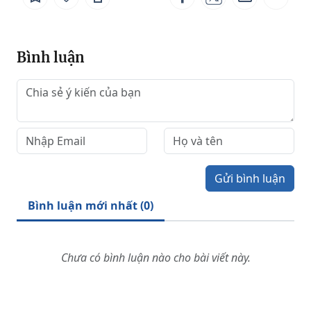
Bình luận
Gửi bình luận
Bình luận mới nhất (
0
)
Chưa có bình luận nào cho bài viết này.