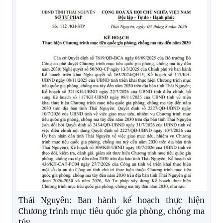
Thái Nguyên: Ban hành kế hoạch thực hiện
Chương trình mục tiêu quốc gia phòng, chống ma
túy