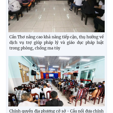
Cần Thơ nâng cao khả năng tiếp cận, thụ hưởng về
dịch vụ trợ giúp pháp lý và giáo dục pháp luật
trong phòng, chống ma túy
Chính quyền địa phương cở sở - Cầu nối đưa chính