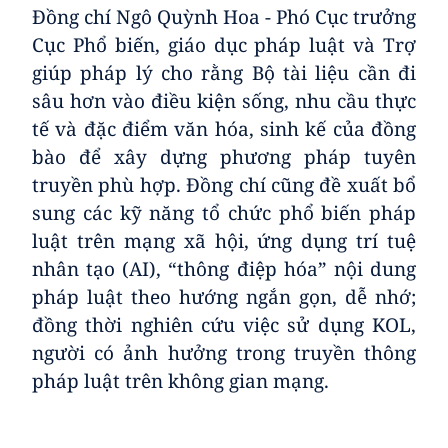
Đồng chí Ngô Quỳnh Hoa - Phó Cục trưởng
Cục Phổ biến, giáo dục pháp luật và Trợ
giúp pháp lý cho rằng Bộ tài liệu cần đi
sâu hơn vào điều kiện sống, nhu cầu thực
tế và đặc điểm văn hóa, sinh kế của đồng
bào để xây dựng phương pháp tuyên
truyền phù hợp. Đồng chí cũng đề xuất bổ
sung các kỹ năng tổ chức phổ biến pháp
luật trên mạng xã hội, ứng dụng trí tuệ
nhân tạo (AI), “thông điệp hóa” nội dung
pháp luật theo hướng ngắn gọn, dễ nhớ;
đồng thời nghiên cứu việc sử dụng KOL,
người có ảnh hưởng trong truyền thông
pháp luật trên không gian mạng.