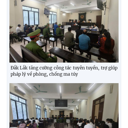
Đắk Lắk tăng cường công tác tuyên tuyền, trợ giúp
pháp lý về phòng, chống ma túy