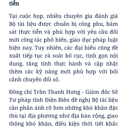
tiễn
Tại cuộc họp, nhiều chuyên gia đánh giá
Bộ tài liệu được chuẩn bị công phu, bám
sát thực tiễn và phù hợp với yêu cầu đổi
mới công tác phổ biến, giáo dục pháp luật
hiện nay. Tuy nhiên, các đại biểu cũng đề
xuất tiếp tục rà soát bố cục, tinh gọn nội
dung, tăng tính thực hành và cập nhật
thêm các kỹ năng mới phù hợp với bối
cảnh chuyển đổi số.
Đồng chí Trần Thanh Hưng - Giám đốc Sở
Tư pháp tỉnh Điện Biên đề nghị Bộ tài liệu
cần phản ánh rõ hơn những khó khăn đặc
thù tại địa phương như địa bàn rộng, giao
thông khó khăn, điều kiện thời tiết khắc