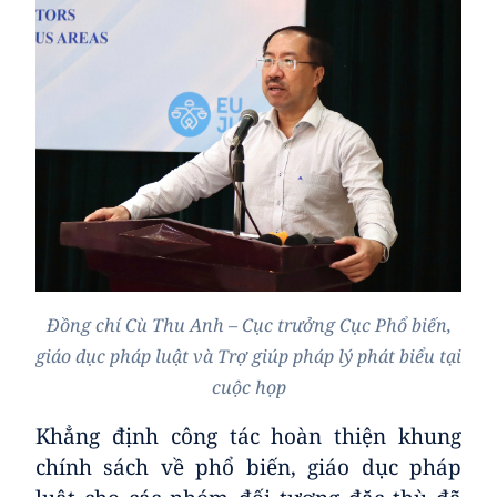
Đồng chí Cù Thu Anh – Cục trưởng Cục Phổ biến,
giáo dục pháp luật và Trợ giúp pháp lý
phát biểu tại
cuộc họp
Khẳng định công tác hoàn thiện khung
chính sách về phổ biến, giáo dục pháp