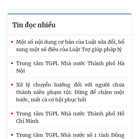
Tin đọc nhiều
Một số nội dung cơ bản của Luật sửa đổi, bổ
sung một số điều của Luật Trợ giúp pháp lý
Trung tâm TGPL Nhà nước Thành phố Hà
Nội
Xử lý chuyển hướng đối với người chưa
thành niên phạm tội: Đừng để chậm một
bước, mất cả cơ hội phục hồi
Trung tâm TGPL Nhà nước Thành phố Hồ
Chí Minh
Trung tâm TGPL Nhà nước số 1 tỉnh Đồng