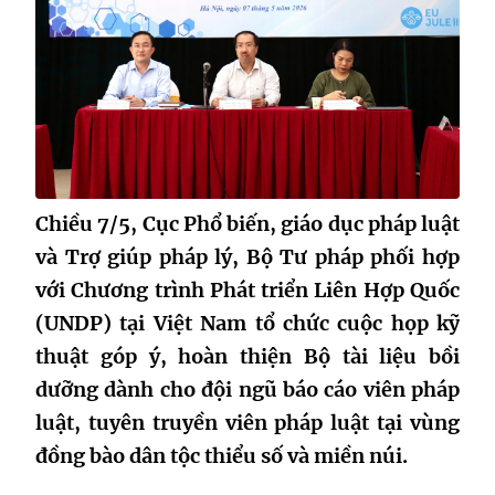
Chiều 7/5, Cục Phổ biến, giáo dục pháp luật
và Trợ giúp pháp lý, Bộ Tư pháp phối hợp
với Chương trình Phát triển Liên Hợp Quốc
(UNDP) tại Việt Nam tổ chức cuộc họp kỹ
thuật góp ý, hoàn thiện Bộ tài liệu bồi
dưỡng dành cho đội ngũ báo cáo viên pháp
luật, tuyên truyền viên pháp luật tại vùng
đồng bào dân tộc thiểu số và miền núi.