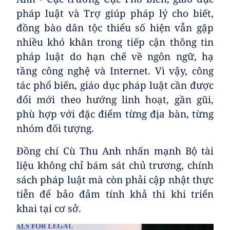
pháp luật và Trợ giúp pháp lý cho biết,
đồng bào dân tộc thiểu số hiện vẫn gặp
nhiều khó khăn trong tiếp cận thông tin
pháp luật do hạn chế về ngôn ngữ, hạ
tầng công nghệ và Internet. Vì vậy, công
tác phổ biến, giáo dục pháp luật cần được
đổi mới theo hướng linh hoạt, gần gũi,
phù hợp với đặc điểm từng địa bàn, từng
nhóm đối tượng.
Đồng chí Cù Thu Anh nhấn mạnh Bộ tài
liệu không chỉ bám sát chủ trương, chính
sách pháp luật mà còn phải cập nhật thực
tiễn để bảo đảm tính khả thi khi triển
khai tại cơ sở.