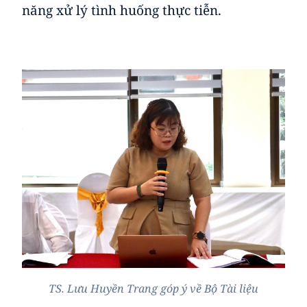
năng xử lý tình huống thực tiễn.
TS. Lưu Huyền Trang góp ý về Bộ Tài liệu