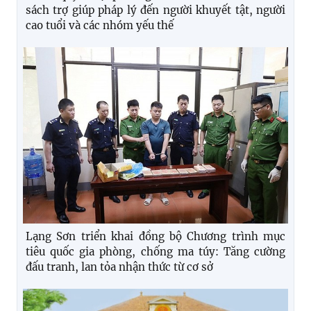
sách trợ giúp pháp lý đến người khuyết tật, người
cao tuổi và các nhóm yếu thế
Lạng Sơn triển khai đồng bộ Chương trình mục
tiêu quốc gia phòng, chống ma túy: Tăng cường
đấu tranh, lan tỏa nhận thức từ cơ sở